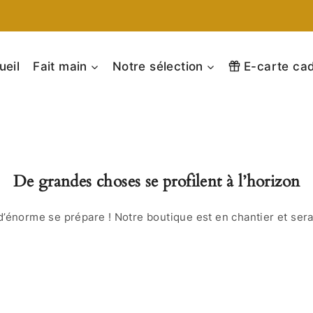
ueil
Fait main
Notre sélection
E-carte ca
De grandes choses se profilent à l’horizon
’énorme se prépare ! Notre boutique est en chantier et sera 